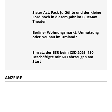
Sister Act, Fack Ju Göhte und der kleine
Lord noch in diesem Jahr im BlueMax
Theater
Berliner Wohnungsmarkt: Umnutzung
oder Neubau im Umland?
Einsatz der BSR beim CSD 2026: 150
Beschäftigte mit 60 Fahrzeugen am
Start
ANZEIGE