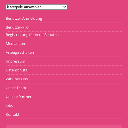
Benutzer-Anmeldung
Benutzer-Profil
Registrierung für neue Benutzer
Mediadaten
Anzeige schalten
Impressum
Datenschutz
Wir über Uns
Unser Team
Unsere Partner
Jobs
Kontakt