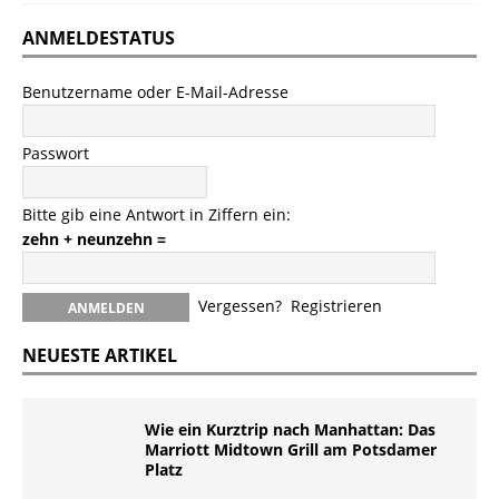
ANMELDESTATUS
Benutzername oder E-Mail-Adresse
Passwort
Bitte gib eine Antwort in Ziffern ein:
zehn + neunzehn =
Vergessen?
Registrieren
NEUESTE ARTIKEL
Wie ein Kurztrip nach Manhattan: Das
Marriott Midtown Grill am Potsdamer
Platz