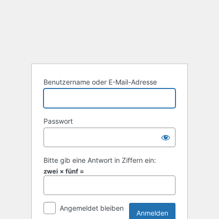
Anmelden
Benutzername oder E-Mail-Adresse
Passwort
Bitte gib eine Antwort in Ziffern ein:
zwei × fünf =
Angemeldet bleiben