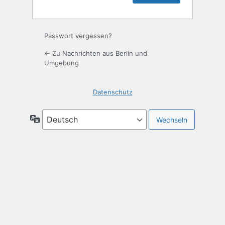
Passwort vergessen?
← Zu Nachrichten aus Berlin und
Umgebung
Datenschutz
Sprache