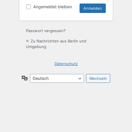
Angemeldet bleiben
Passwort vergessen?
← Zu Nachrichten aus Berlin und
Umgebung
Datenschutz
Sprache