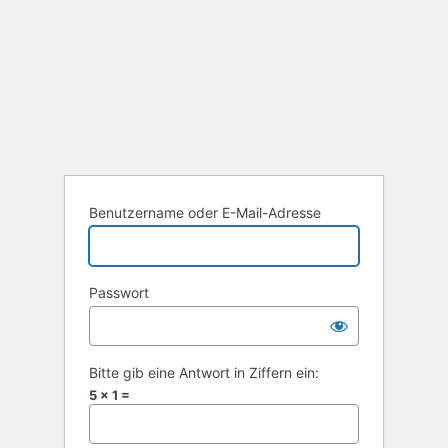
Benutzername oder E-Mail-Adresse
Passwort
Bitte gib eine Antwort in Ziffern ein:
5 × 1 =