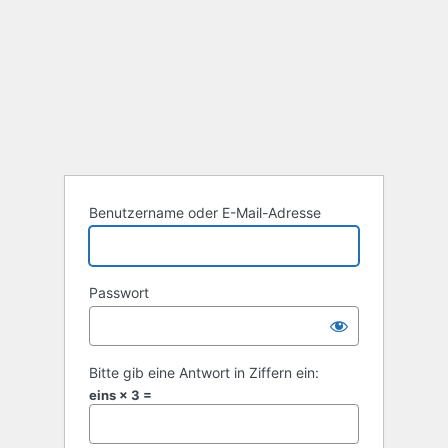
Benutzername oder E-Mail-Adresse
Passwort
Bitte gib eine Antwort in Ziffern ein:
eins × 3 =