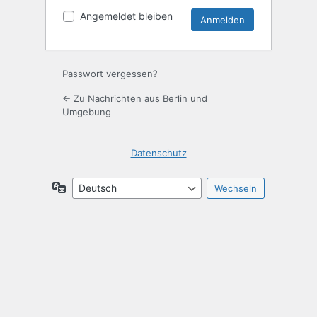
Angemeldet bleiben
Passwort vergessen?
← Zu Nachrichten aus Berlin und
Umgebung
Datenschutz
Sprache