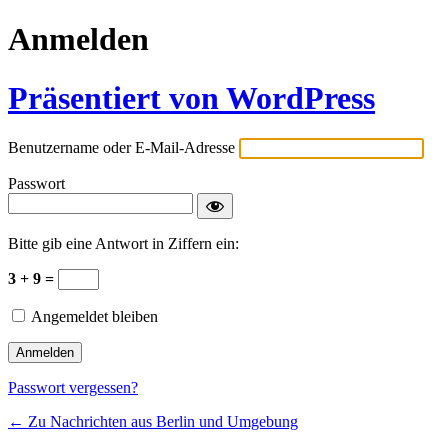
Anmelden
Präsentiert von WordPress
Benutzername oder E-Mail-Adresse
Passwort
Bitte gib eine Antwort in Ziffern ein:
3 + 9 =
Angemeldet bleiben
Passwort vergessen?
← Zu Nachrichten aus Berlin und Umgebung