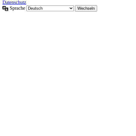
Datenschutz
Sprache