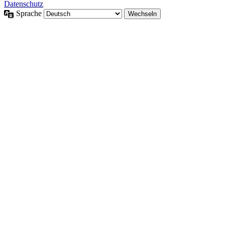
Datenschutz
Sprache