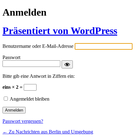
Anmelden
Präsentiert von WordPress
Benutzername oder E-Mail-Adresse
Passwort
Bitte gib eine Antwort in Ziffern ein:
eins × 2 =
Angemeldet bleiben
Passwort vergessen?
← Zu Nachrichten aus Berlin und Umgebung