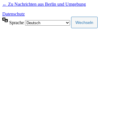
← Zu Nachrichten aus Berlin und Umgebung
Datenschutz
Sprache