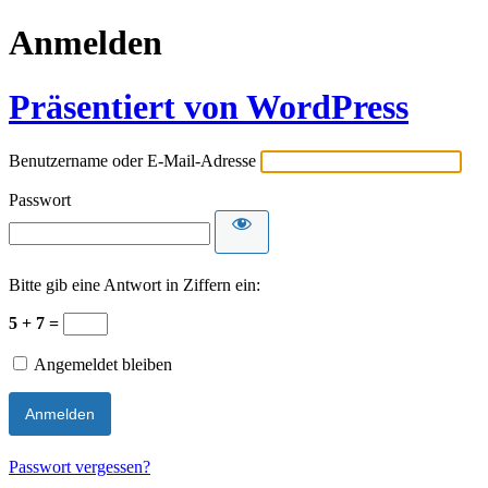
Anmelden
Präsentiert von WordPress
Benutzername oder E-Mail-Adresse
Passwort
Bitte gib eine Antwort in Ziffern ein:
5 + 7 =
Angemeldet bleiben
Passwort vergessen?