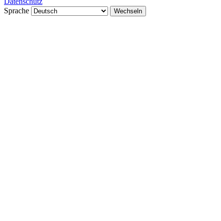
Datenschutz
Sprache