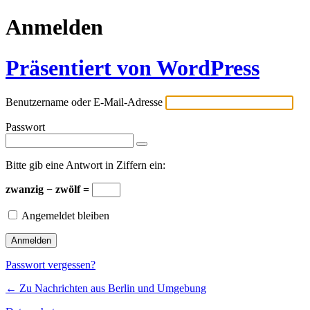
Anmelden
Präsentiert von WordPress
Benutzername oder E-Mail-Adresse
Passwort
Bitte gib eine Antwort in Ziffern ein:
zwanzig − zwölf =
Angemeldet bleiben
Passwort vergessen?
← Zu Nachrichten aus Berlin und Umgebung