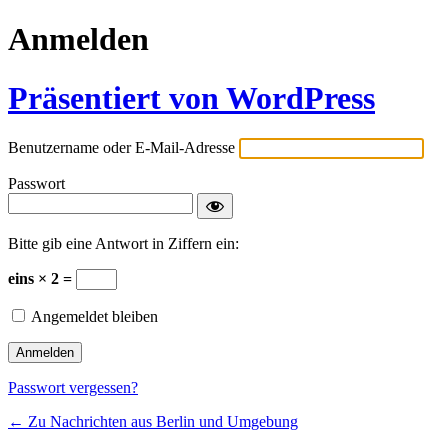
Anmelden
Präsentiert von WordPress
Benutzername oder E-Mail-Adresse
Passwort
Bitte gib eine Antwort in Ziffern ein:
eins × 2 =
Angemeldet bleiben
Passwort vergessen?
← Zu Nachrichten aus Berlin und Umgebung