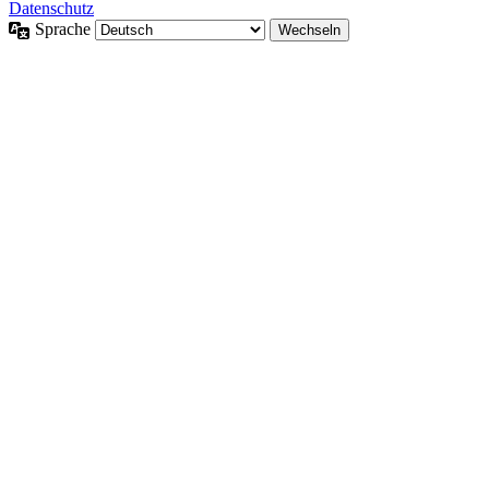
Datenschutz
Sprache