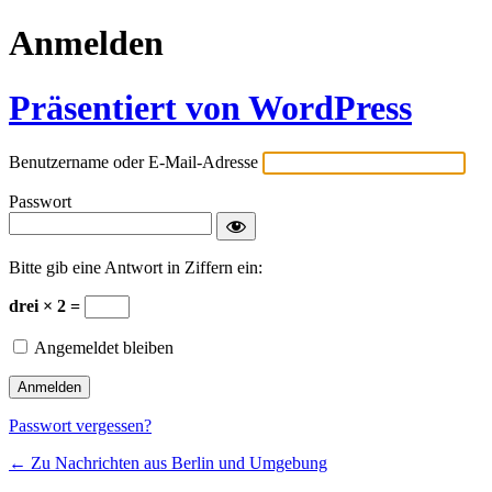
Anmelden
Präsentiert von WordPress
Benutzername oder E-Mail-Adresse
Passwort
Bitte gib eine Antwort in Ziffern ein:
drei × 2 =
Angemeldet bleiben
Passwort vergessen?
← Zu Nachrichten aus Berlin und Umgebung