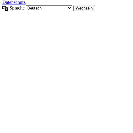
Datenschutz
Sprache