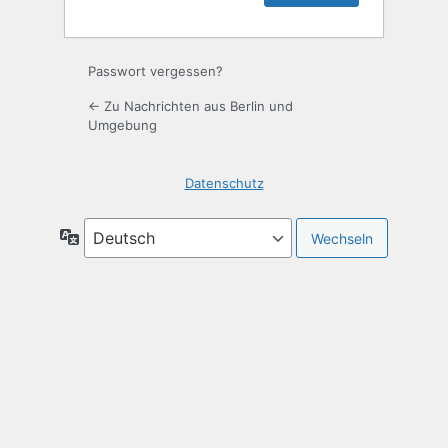
Passwort vergessen?
← Zu Nachrichten aus Berlin und
Umgebung
Datenschutz
Sprache