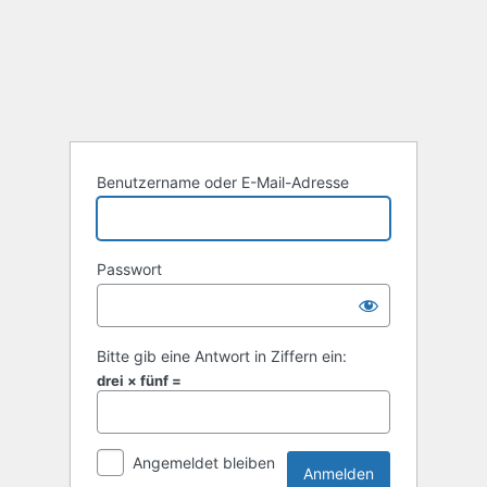
Anmelden
Benutzername oder E-Mail-Adresse
Passwort
Bitte gib eine Antwort in Ziffern ein:
drei × fünf =
Angemeldet bleiben