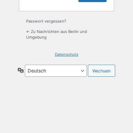
Passwort vergessen?
← Zu Nachrichten aus Berlin und
Umgebung
Datenschutz
Sprache