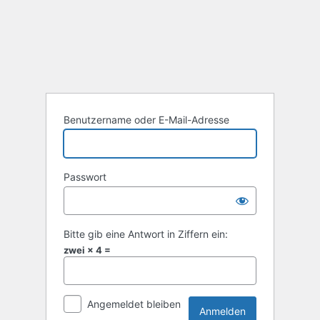
Anmelden
Benutzername oder E-Mail-Adresse
Passwort
Bitte gib eine Antwort in Ziffern ein:
zwei × 4 =
Angemeldet bleiben