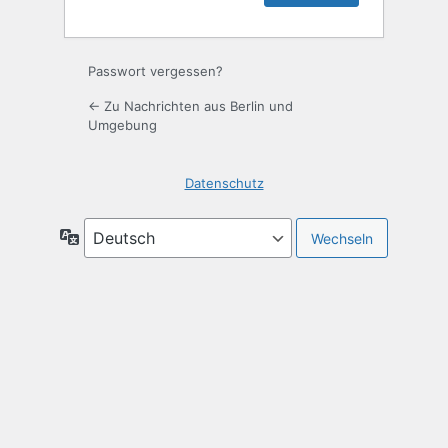
Passwort vergessen?
← Zu Nachrichten aus Berlin und
Umgebung
Datenschutz
Sprache