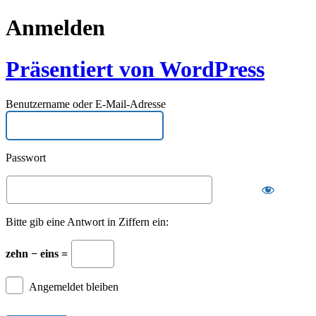
Anmelden
Präsentiert von WordPress
Benutzername oder E-Mail-Adresse
Passwort
Bitte gib eine Antwort in Ziffern ein:
zehn − eins =
Angemeldet bleiben