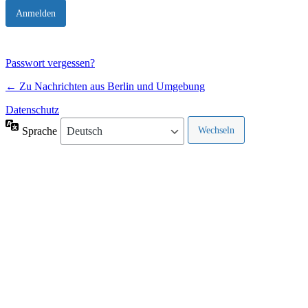
Passwort vergessen?
← Zu Nachrichten aus Berlin und Umgebung
Datenschutz
Sprache