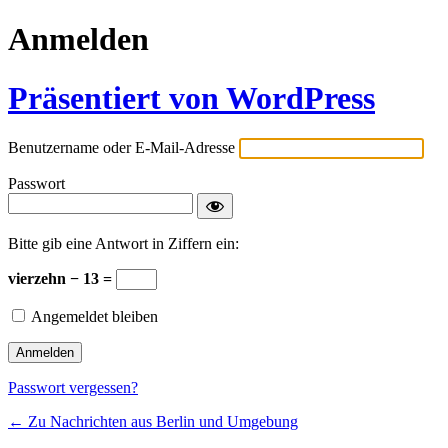
Anmelden
Präsentiert von WordPress
Benutzername oder E-Mail-Adresse
Passwort
Bitte gib eine Antwort in Ziffern ein:
vierzehn − 13 =
Angemeldet bleiben
Passwort vergessen?
← Zu Nachrichten aus Berlin und Umgebung