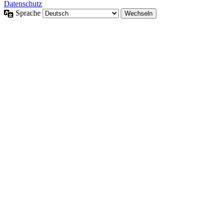
Datenschutz
Sprache